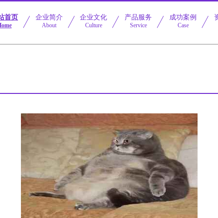
站首页
企业简介
企业文化
产品服务
成功案例
Home
About
Culture
Service
Case