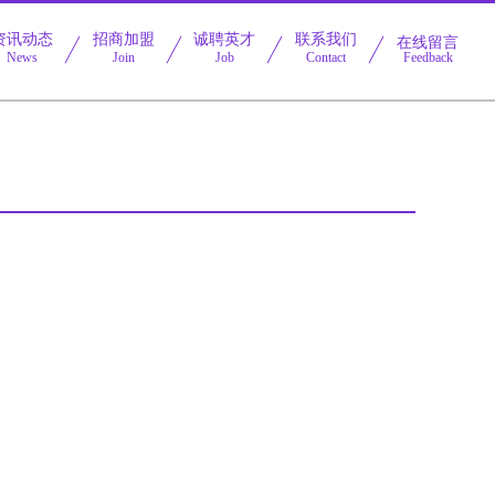
资讯动态
招商加盟
诚聘英才
联系我们
在线留言
News
Join
Job
Contact
Feedback