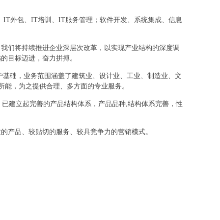
、IT外包、IT培训、IT服务管理；软件开发、系统集成、信息
，我们将持续推进企业深层次改革，以实现产业结构的深度调
远的目标迈进，奋力拼搏。
户基础，业务范围涵盖了建筑业、设计业、工业、制造业、文
其所能，为之提供合理、多方面的专业服务。
，已建立起完善的产品结构体系，产品品种,结构体系完善，性
质的产品、较贴切的服务、较具竞争力的营销模式。