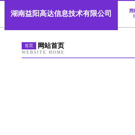
网
湖南益阳高达信息技术有限公司
网站首页
首页
WEBSITE HOME