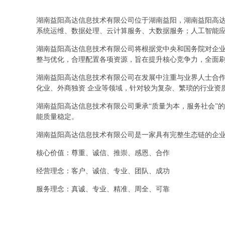
湖南益阳高达信息技术有限公司位于湖南益阳，湖南益阳高达信息技
系统运维、数据处理、云计算服务、大数据服务；人工智能
湖南益阳高达信息技术有限公司将根据党中央和国务院对企
整与优化，合理配置各项资源，旨在提升核心竞争力，全面
湖南益阳高达信息技术有限公司在发展中注重与业界人士合作
化业、外商独资 企业等领域，针对较为复杂、繁琐的行业资
湖南益阳高达信息技术有限公司秉承“质量为本，服务社会”
能质量稳定。
湖南益阳高达信息技术有限公司是一家具有完整生态链的企
核心价值：尊重、诚信、推崇、感恩、合作
经营理念：客户、诚信、专业、团队、成功
服务理念：真诚、专业、精准、周全、可靠